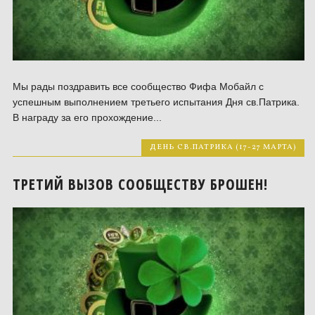
Мы рады поздравить все сообщество Фифа Мобайл с
успешным выполнением третьего испытания Дня св.Патрика.
В награду за его прохождение...
ДЕНЬ СВ.ПАТРИКА (17-27 МАРТА)
ТРЕТИЙ ВЫЗОВ СООБЩЕСТВУ БРОШЕН!