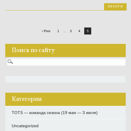
ИВЕНТЫ
‹ Prev
1
…
3
4
5
Поиск по сайту
Найти:
Категории
TOTS — команда сезона (19 мая — 3 июля)
Uncategorized