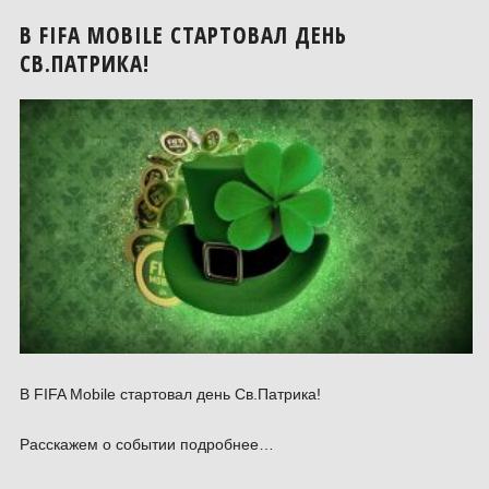
В FIFA MOBILE СТАРТОВАЛ ДЕНЬ
СВ.ПАТРИКА!
В FIFA Mobile стартовал день Св.Патрика!
Расскажем о событии подробнее…