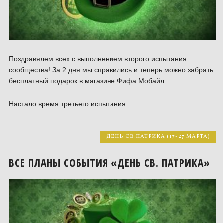
Поздравялем всех с выполнением второго испытания
сообщества! За 2 дня мы справились и теперь можно забрать
бесплатный подарок в магазине Фифа Мобайл.
Настало время третьего испытания…
ДЕНЬ СВ.ПАТРИКА (17-27 МАРТА)
ВСЕ ПЛАНЫ СОБЫТИЯ «ДЕНЬ СВ. ПАТРИКА»