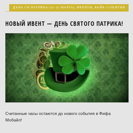
ДЕНЬ СВ.ПАТРИКА (17-27 МАРТА)
,
ИВЕНТЫ
,
ЛАЙВ-СОБЫТИЯ
НОВЫЙ ИВЕНТ — ДЕНЬ СВЯТОГО ПАТРИКА!
Считанные часы остаются до нового события в Фифа
Мобайл!