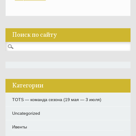
Поиск по сайту
Найти:
Категории
TOTS — команда сезона (19 мая — 3 июля)
Uncategorized
Ивенты