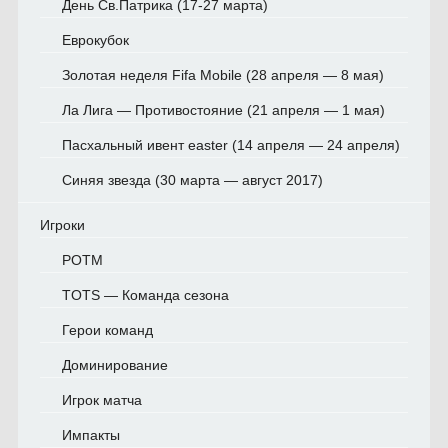
День Св.Патрика (17-27 марта)
Еврокубок
Золотая неделя Fifa Mobile (28 апреля — 8 мая)
Ла Лига — Противостояние (21 апреля — 1 мая)
Пасхальный ивент easter (14 апреля — 24 апреля)
Синяя звезда (30 марта — август 2017)
Игроки
POTM
TOTS — Команда сезона
Герои команд
Доминирование
Игрок матча
Импакты