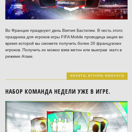
Во Франции празднуют день Взятия Бастилии. В честь этого
праздника для игроков игры FIFA Mobile проводица акция во
время которой вы сможете получить более 20 французских
игроков. Получить их можно взяв жетон или выиграв матч в
режиме Атаки.
ИВЕНТЫ
,
ИГРОКИ
,
ИМПАКТЫ
НАБОР КОМАНДА НЕДЕЛИ УЖЕ В ИГРЕ.