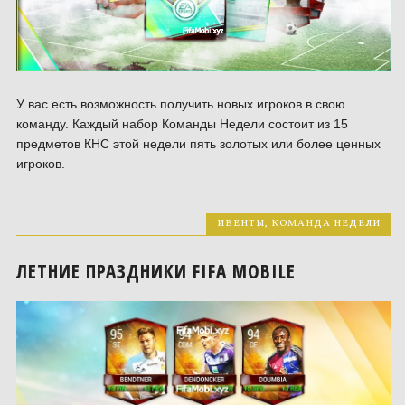
У вас есть возможность получить новых игроков в свою
команду. Каждый набор Команды Недели состоит из 15
предметов КНС этой недели пять золотых или более ценных
игроков.
ИВЕНТЫ
,
КОМАНДА НЕДЕЛИ
ЛЕТНИЕ ПРАЗДНИКИ FIFA MOBILE