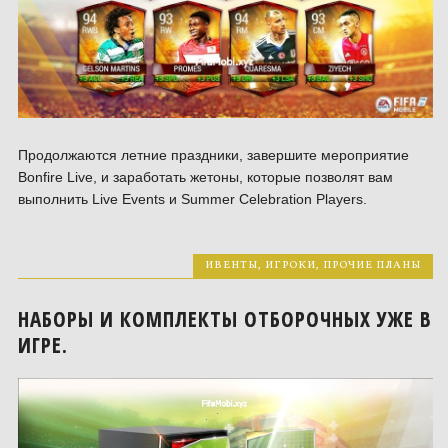
Продолжаются летние праздники, завершите мероприятие
Bonfire Live, и заработать жетоны, которые позволят вам
выполнить Live Events и Summer Celebration Players.
ИВЕНТЫ
,
ИГРОКИ
,
ПРОЧИЕ ПЛАНЫ
НАБОРЫ И КОМПЛЕКТЫ ОТБОРОЧНЫХ УЖЕ В
ИГРЕ.