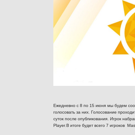
Ежедневно с 8 по 15 июня мы будем соо
голосовать за них. Голосование проходи
суток после опубликования. Игрок набр
Player.В итоге будет всего 7 игроков Ma