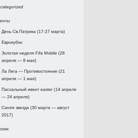
categorized
енты
День Св.Патрика (17-27 марта)
Еврокубок
Золотая неделя Fifa Mobile (28
апреля — 8 мая)
Ла Лига — Противостояние (21
апреля — 1 мая)
Пасхальный ивент easter (14 апреля
— 24 апреля)
Синяя звезда (30 марта — август
2017)
роки