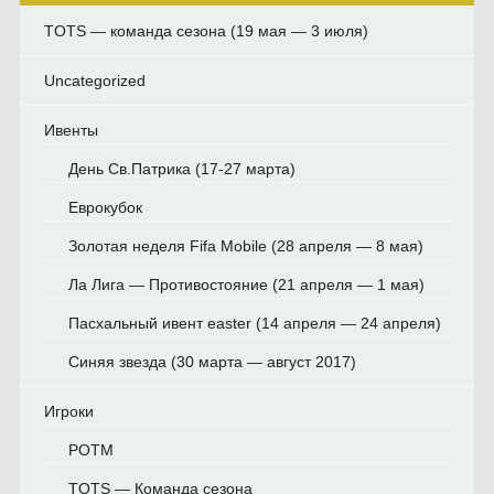
TOTS — команда сезона (19 мая — 3 июля)
Uncategorized
Ивенты
День Св.Патрика (17-27 марта)
Еврокубок
Золотая неделя Fifa Mobile (28 апреля — 8 мая)
Ла Лига — Противостояние (21 апреля — 1 мая)
Пасхальный ивент easter (14 апреля — 24 апреля)
Синяя звезда (30 марта — август 2017)
Игроки
POTM
TOTS — Команда сезона