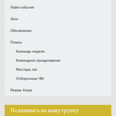
Лайв-события
Лиги
Обновления
Планы
Команда недели
Командное празднование
Мастера лиг
Отборочные ЧМ
Режим Атаки
Подпишись на нашу группу