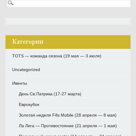
Найти:
Категории
TOTS — команда сезона (19 мая — 3 июля)
Uncategorized
Ивенты
День Св.Патрика (17-27 марта)
Еврокубок
Золотая неделя Fifa Mobile (28 апреля — 8 мая)
Ла Лига — Противостояние (21 апреля — 1 мая)