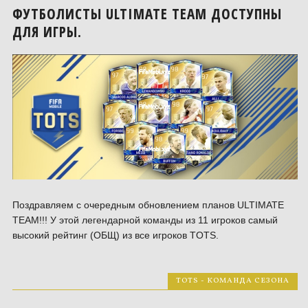
ФУТБОЛИСТЫ ULTIMATE TEAM ДОСТУПНЫ
ДЛЯ ИГРЫ.
Поздравляем с очередным обновлением планов ULTIMATE
TEAM!!! У этой легендарной команды из 11 игроков самый
высокий рейтинг (ОБЩ) из все игроков TOTS.
TOTS - КОМАНДА СЕЗОНА