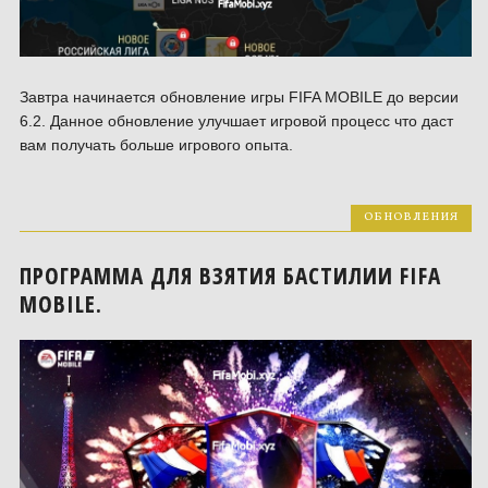
Завтра начинается обновление игры FIFA MOBILE до версии
6.2. Данное обновление улучшает игровой процесс что даст
вам получать больше игрового опыта.
ОБНОВЛЕНИЯ
ПРОГРАММА ДЛЯ ВЗЯТИЯ БАСТИЛИИ FIFA
MOBILE.