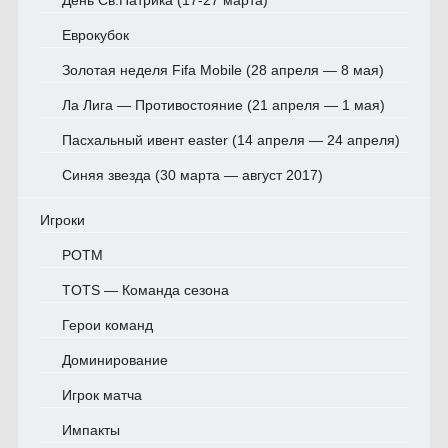
Еврокубок
Золотая неделя Fifa Mobile (28 апреля — 8 мая)
Ла Лига — Противостояние (21 апреля — 1 мая)
Пасхальный ивент easter (14 апреля — 24 апреля)
Синяя звезда (30 марта — август 2017)
Игроки
POTM
TOTS — Команда сезона
Герои команд
Доминирование
Игрок матча
Импакты