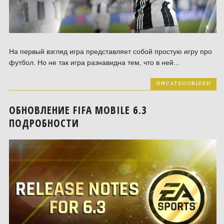
На первый взгляд игра представляет собой простую игру про
футбол. Но не так игра разнавидна тем, что в ней...
UNCATEGORIZED
ОБНОВЛЕНИЕ FIFA MOBILE 6.3
ПОДРОБНОСТИ