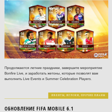
Продолжаются летние праздники, завершите мероприятие
Bonfire Live, и заработать жетоны, которые позволят вам
выполнить Live Events и Summer Celebration Players.
ИВЕНТЫ
,
ИГРОКИ
,
ПРОЧИЕ ПЛАНЫ
ОБНОВЛЕНИЕ FIFA MOBILE 6.1