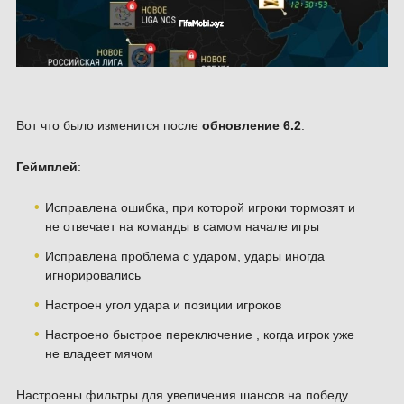
Вот что было изменится после
обновление 6.2
:
Геймплей
:
Исправлена ошибка, при которой игроки тормозят и
не отвечает на команды в самом начале игры
Исправлена проблема с ударом, удары иногда
игнорировались
Настроен угол удара и позиции игроков
Настроено быстрое переключение , когда игрок уже
не владеет мячом
Настроены фильтры для увеличения шансов на победу.