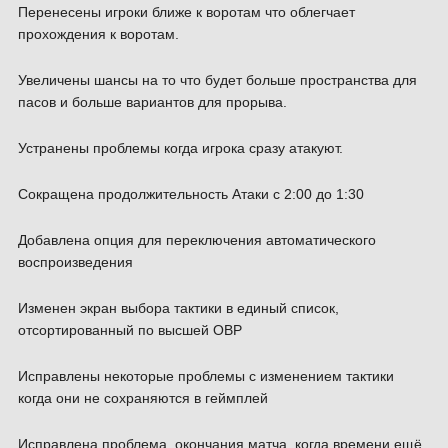
Перенесены игроки ближе к воротам что облегчает
прохождения к воротам.
Увеличены шансы на то что будет больше пространства для
пасов и больше вариантов для прорыва.
Устранены проблемы когда игрока сразу атакуют.
Сокращена продолжительность Атаки с 2:00 до 1:30
Добавлена опция для переключения автоматического
воспроизведения
Изменен экран выбора тактики в единый список,
отсортированный по высшей ОВР
Исправлены некоторые проблемы с изменением тактики
когда они не сохраняются в геймплей
Исправлена проблема, окончания матча, когда времени ещё