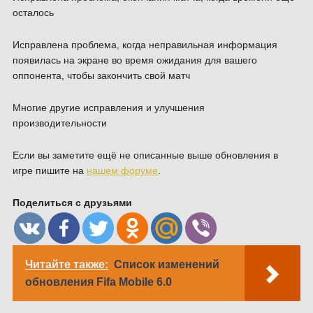
осталось
Исправлена проблема, когда неправильная информация
появилась на экране во время ожидания для вашего
оппонента, чтобы закончить свой матч
Многие другие исправления и улучшения
производительности
Если вы заметите ещё не описанные выше обновления в
игре пишите на
нашем форуме
.
Поделиться с друзьями
Читайте также:
Список изменений
обновления Fifa Mobile 6.0