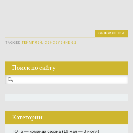
ОБНОВЛЕНИЯ
TAGGED
ГЕЙМПЛЕЙ
,
ОБНОВЛЕНИЕ 6.2
Поиск по сайту
Найти:
Категории
TOTS — команда сезона (19 мая — 3 июля)