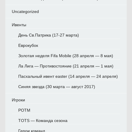
Uncategorized
Ивенты
День Св.Патрика (17-27 марта)
Еврокубок
Золотая неделя Fifa Mobile (28 апреля — 8 мая)
Ла Лига — Противостояние (21 апреля — 1 мая)
Пасхальный ивент easter (14 апреля — 24 апреля)
Синяя звезда (30 марта — август 2017)
Игроки
POTM
TOTS — Команда сезона
Герои команд