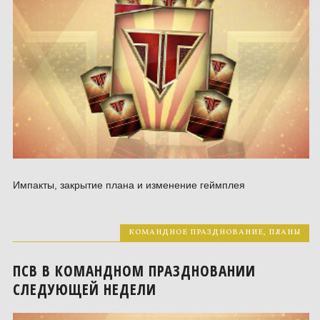
Импакты, закрытие плана и изменение геймплея
КОМАНДНОЕ ПРАЗДНОВАНИЕ
,
ПЛАНЫ
ПСВ В КОМАНДНОМ ПРАЗДНОВАНИИ
СЛЕДУЮЩЕЙ НЕДЕЛИ