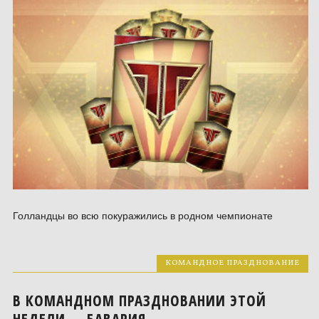
Голландцы во всю покуражились в родном чемпионате
КОМАНДНОЕ ПРАЗДНОВАНИЕ
В КОМАНДНОМ ПРАЗДНОВАНИИ ЭТОЙ