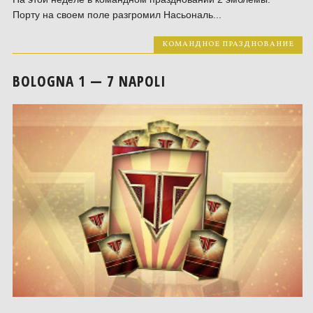
Порту на своем поле разгромил Насьональ...
КОМАНДНОЕ ПРАЗДНОВАНИЕ
BOLOGNA 1 — 7 NAPOLI