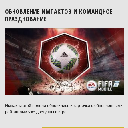
ОБНОВЛЕНИЕ ИМПАКТОВ И КОМАНДНОЕ
ПРАЗДНОВАНИЕ
Импакты этой недели обновились и карточки с обновленными
рейтингами уже доступны в игре.