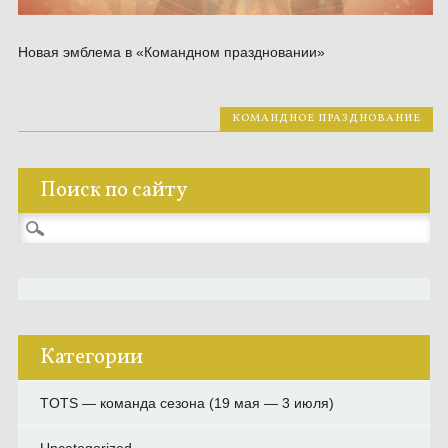
Новая эмблема в «Командном праздновании»
КОМАНДНОЕ ПРАЗДНОВАНИЕ
Поиск по сайту
Найти:
Категории
TOTS — команда сезона (19 мая — 3 июля)
Uncategorized