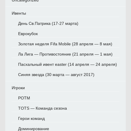
Ивенты
День Св.Патрика (17-27 марта)
Еврокубок
Золотая неделя Fifa Mobile (28 апреля — 8 мая)
Ла Лига — Противостояние (21 апреля — 1 мая)
Пасхальный ивент easter (14 апреля — 24 апреля)
Синяя звезда (30 марта — август 2017)
Игроки
POTM
TOTS — Команда сезона
Герои команд
Доминирование