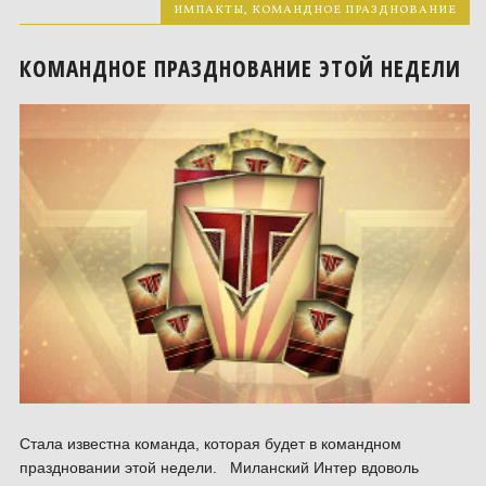
ИМПАКТЫ
,
КОМАНДНОЕ ПРАЗДНОВАНИЕ
КОМАНДНОЕ ПРАЗДНОВАНИЕ ЭТОЙ НЕДЕЛИ
Стала известна команда, которая будет в командном
праздновании этой недели. Миланский Интер вдоволь