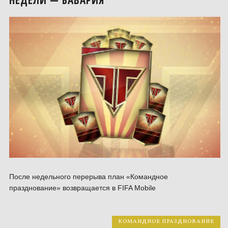
НЕДЕЛИ — БАВАРИЯ
После недельного перерыва план «Командное
празднование» возвращается в FIFA Mobile
КОМАНДНОЕ ПРАЗДНОВАНИЕ