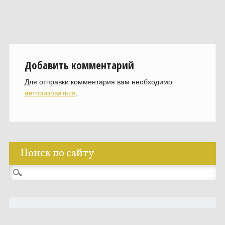
Добавить комментарий
Для отправки комментария вам необходимо
авторизоваться
.
Поиск по сайту
Найти: