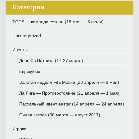
Категории
TOTS — команда сезона (19 мая — 3 июля)
Uncategorized
Ивенты
День Св.Патрика (17-27 марта)
Еврокубок
Золотая неделя Fifa Mobile (28 апреля — 8 мая)
Ла Лига — Противостояние (21 апреля — 1 мая)
Пасхальный ивент easter (14 апреля — 24 апреля)
Синяя звезда (30 марта — август 2017)
Игроки