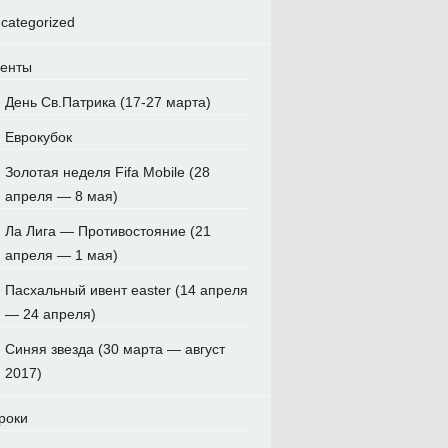
categorized
енты
День Св.Патрика (17-27 марта)
Еврокубок
Золотая неделя Fifa Mobile (28
апреля — 8 мая)
Ла Лига — Противостояние (21
апреля — 1 мая)
Пасхальный ивент easter (14 апреля
— 24 апреля)
Синяя звезда (30 марта — август
2017)
роки