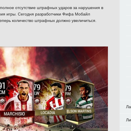
 полное отсутствие штрафных ударов за нарушения в
ения игры. Сегодня разработчики Фифа Мобайл
теперь количество штрафных должно увеличиться.
Ла
Ли