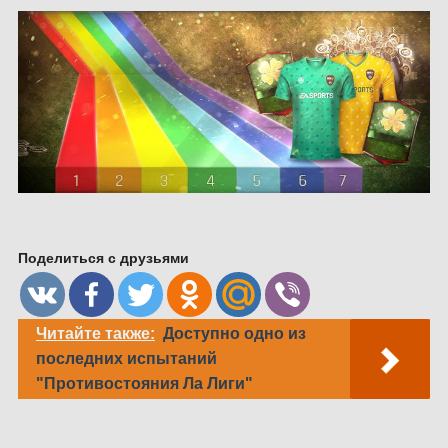
Поделиться с друзьями
Читайте также:
Доступно одно из
последних испытаний
"Противостояния Ла Лиги"