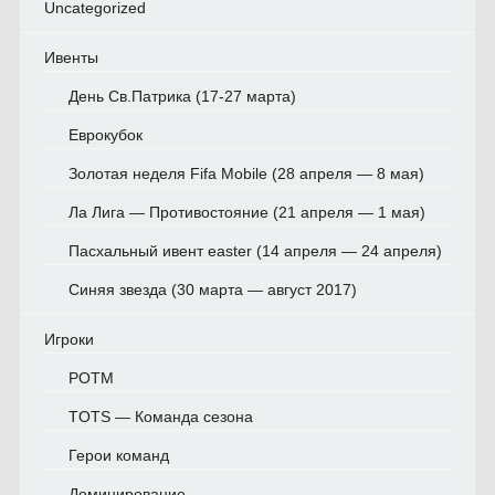
Uncategorized
Ивенты
День Св.Патрика (17-27 марта)
Еврокубок
Золотая неделя Fifa Mobile (28 апреля — 8 мая)
Ла Лига — Противостояние (21 апреля — 1 мая)
Пасхальный ивент easter (14 апреля — 24 апреля)
Синяя звезда (30 марта — август 2017)
Игроки
POTM
TOTS — Команда сезона
Герои команд
Доминирование