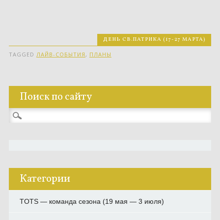
ДЕНЬ СВ.ПАТРИКА (17-27 МАРТА)
TAGGED
ЛАЙВ-СОБЫТИЯ
,
ПЛАНЫ
Поиск по сайту
Найти:
Категории
TOTS — команда сезона (19 мая — 3 июля)