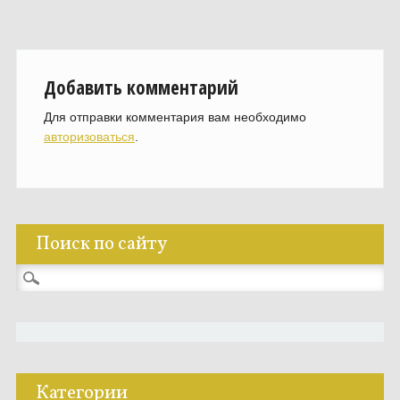
Добавить комментарий
Для отправки комментария вам необходимо
авторизоваться
.
Поиск по сайту
Найти:
Категории