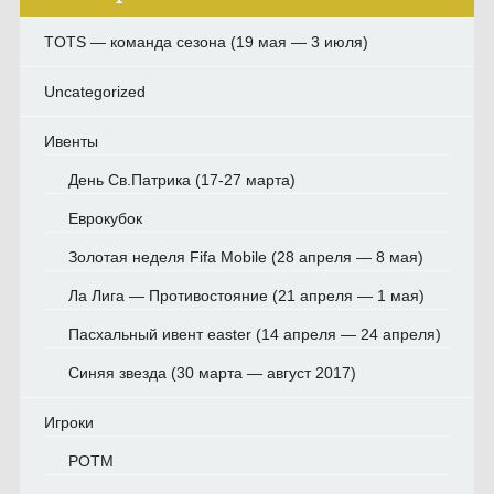
TOTS — команда сезона (19 мая — 3 июля)
Uncategorized
Ивенты
День Св.Патрика (17-27 марта)
Еврокубок
Золотая неделя Fifa Mobile (28 апреля — 8 мая)
Ла Лига — Противостояние (21 апреля — 1 мая)
Пасхальный ивент easter (14 апреля — 24 апреля)
Синяя звезда (30 марта — август 2017)
Игроки
POTM