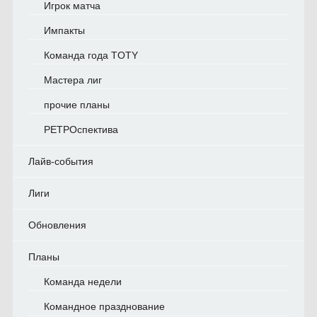
Игрок матча
Импакты
Команда года TOTY
Мастера лиг
прочие планы
РЕТРОспектива
Лайв-события
Лиги
Обновления
Планы
Команда недели
Командное празднование