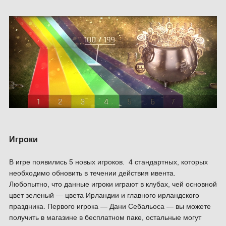
Игроки
В игре появились 5 новых игроков. 4 стандартных, которых
необходимо обновить в течении действия ивента.
Любопытно, что данные игроки играют в клубах, чей основной
цвет зеленый — цвета Ирландии и главного ирландского
праздника. Первого игрока — Дани Себальоса — вы можете
получить в магазине в бесплатном паке, остальные могут