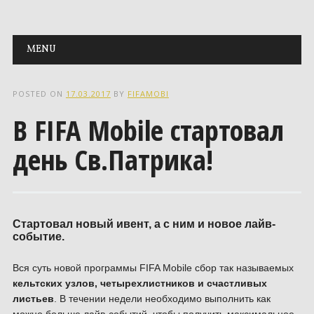
Main menu
Skip to content
MENU
POSTED ON
17.03.2017
BY
FIFAMOBI
В FIFA Mobile стартовал
день Св.Патрика!
Стартовал новый ивент, а с ним и новое лайв-
событие.
Вся суть новой программы FIFA Mobile сбор так называемых
кельтских узлов, четырехлистников и счастливых
листьев
. В течении недели необходимо выполнить как