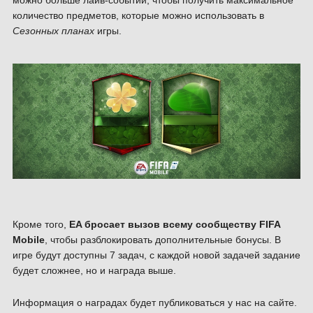
можно больше лайв-событий, чтобы получить максимальное
количество предметов, которые можно использовать в
Сезонных планах
игры.
Кроме того,
EA бросает вызов всему сообществу FIFA
Mobile
, чтобы разблокировать дополнительные бонусы. В
игре будут доступны 7 задач, с каждой новой задачей задание
будет сложнее, но и награда выше.
Информация о наградах будет публиковаться у нас на сайте.