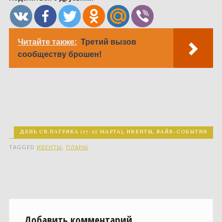
Читайте также:
Третий вызов
сообществу брошен!
ДЕНЬ СВ.ПАТРИКА (17-27 МАРТА)
,
ИВЕНТЫ
,
ЛАЙВ-СОБЫТИЯ
TAGGED
ИВЕНТЫ
,
ПЛАНЫ
Добавить комментарий