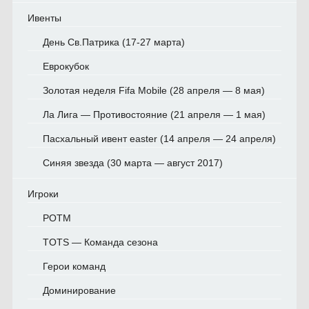
Ивенты
День Св.Патрика (17-27 марта)
Еврокубок
Золотая неделя Fifa Mobile (28 апреля — 8 мая)
Ла Лига — Противостояние (21 апреля — 1 мая)
Пасхальный ивент easter (14 апреля — 24 апреля)
Синяя звезда (30 марта — август 2017)
Игроки
POTM
TOTS — Команда сезона
Герои команд
Доминирование