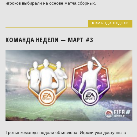
игроков выбирали на основе матча сборных.
КОМАНДА НЕДЕЛИ
КОМАНДА НЕДЕЛИ — МАРТ #3
Третья команды недели объявлена. Игроки уже доступны в