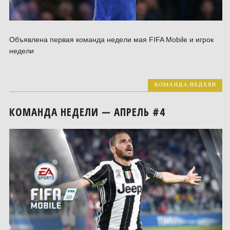
Объявлена первая команда недели мая FIFA Mobile и игрок
недели
КОМАНДА НЕДЕЛИ
КОМАНДА НЕДЕЛИ — АПРЕЛЬ #4