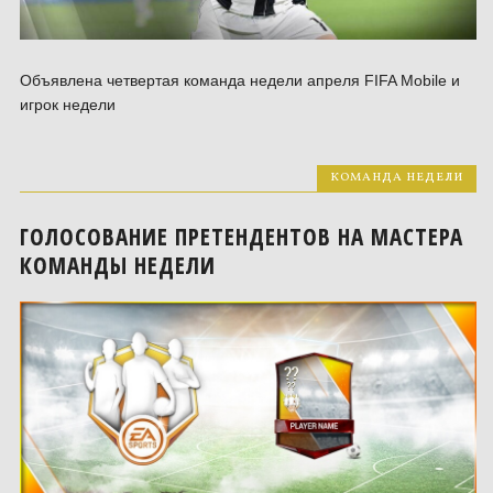
Объявлена четвертая команда недели апреля FIFA Mobile и
игрок недели
КОМАНДА НЕДЕЛИ
ГОЛОСОВАНИЕ ПРЕТЕНДЕНТОВ НА МАСТЕРА
КОМАНДЫ НЕДЕЛИ