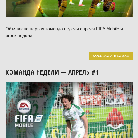
Объявлена первая команда недели апреля FIFA Mobile и
игрок недели
КОМАНДА НЕДЕЛИ
КОМАНДА НЕДЕЛИ — АПРЕЛЬ #1