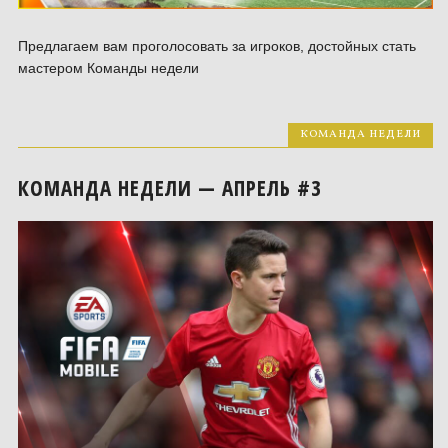
Предлагаем вам проголосовать за игроков, достойных стать
мастером Команды недели
КОМАНДА НЕДЕЛИ
КОМАНДА НЕДЕЛИ — АПРЕЛЬ #3