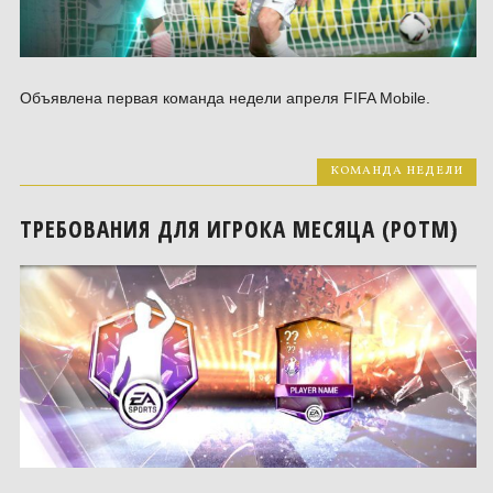
Объявлена первая команда недели апреля FIFA Mobile.
КОМАНДА НЕДЕЛИ
ТРЕБОВАНИЯ ДЛЯ ИГРОКА МЕСЯЦА (POTM)