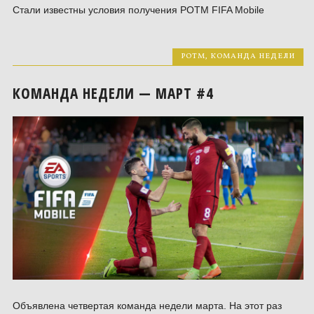
Стали известны условия получения POTM FIFA Mobile
POTM
,
КОМАНДА НЕДЕЛИ
КОМАНДА НЕДЕЛИ — МАРТ #4
Объявлена четвертая команда недели марта. На этот раз