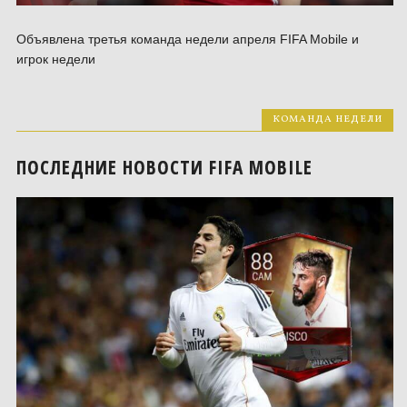
Объявлена третья команда недели апреля FIFA Mobile и
игрок недели
КОМАНДА НЕДЕЛИ
ПОСЛЕДНИЕ НОВОСТИ FIFA MOBILE