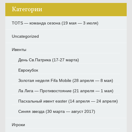
Категории
TOTS — команда сезона (19 мая — 3 июля)
Uncategorized
Ивенты
День Св.Патрика (17-27 марта)
Еврокубок
Золотая неделя Fifa Mobile (28 апреля — 8 мая)
Ла Лига — Противостояние (21 апреля — 1 мая)
Пасхальный ивент easter (14 апреля — 24 апреля)
Синяя звезда (30 марта — август 2017)
Игроки