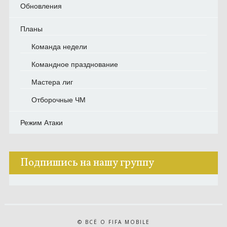
Обновления
Планы
Команда недели
Командное празднование
Мастера лиг
Отборочные ЧМ
Режим Атаки
Подпишись на нашу группу
© ВСЁ О FIFA MOBILE