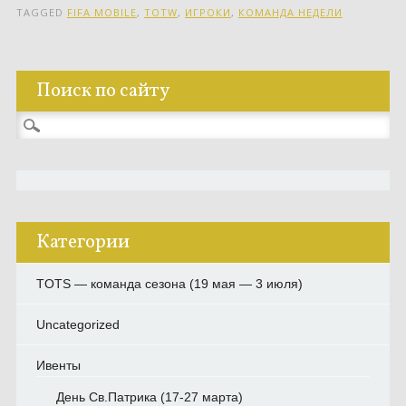
TAGGED
FIFA MOBILE
,
TOTW
,
ИГРОКИ
,
КОМАНДА НЕДЕЛИ
Поиск по сайту
Найти:
Категории
TOTS — команда сезона (19 мая — 3 июля)
Uncategorized
Ивенты
День Св.Патрика (17-27 марта)