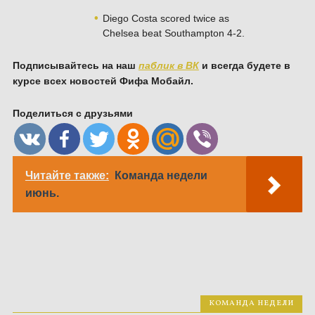
Diego Costa scored twice as
Chelsea beat Southampton 4-2.
Подписывайтесь на наш
паблик в ВК
и всегда будете в
курсе всех новостей Фифа Мобайл.
Поделиться с друзьями
Читайте также:
Команда недели
июнь.
КОМАНДА НЕДЕЛИ