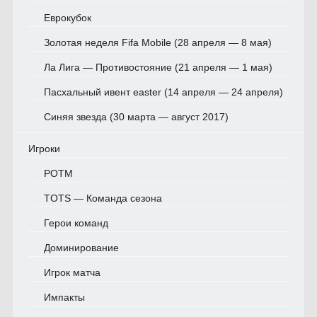
Еврокубок
Золотая неделя Fifa Mobile (28 апреля — 8 мая)
Ла Лига — Противостояние (21 апреля — 1 мая)
Пасхальный ивент easter (14 апреля — 24 апреля)
Синяя звезда (30 марта — август 2017)
Игроки
POTM
TOTS — Команда сезона
Герои команд
Доминирование
Игрок матча
Импакты