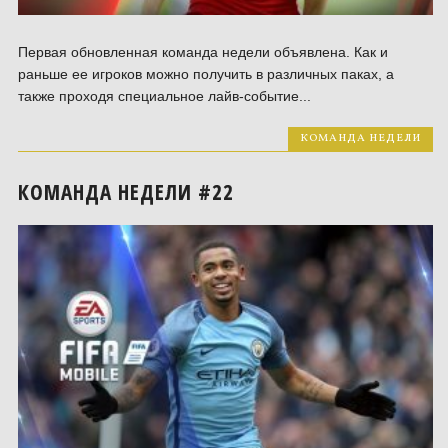
Первая обновленная команда недели объявлена. Как и
раньше ее игроков можно получить в различных паках, а
также проходя специальное лайв-событие...
КОМАНДА НЕДЕЛИ
КОМАНДА НЕДЕЛИ #22