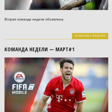
Вторая команда недели объявлена.
КОМАНДА НЕДЕЛИ
КОМАНДА НЕДЕЛИ — МАРТ#1