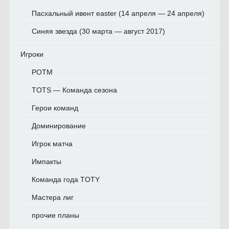
Пасхальный ивент easter (14 апреля — 24 апреля)
Синяя звезда (30 марта — август 2017)
Игроки
POTM
TOTS — Команда сезона
Герои команд
Доминирование
Игрок матча
Импакты
Команда года TOTY
Мастера лиг
прочие планы