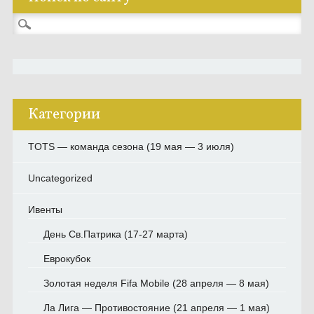
Найти:
Категории
TOTS — команда сезона (19 мая — 3 июля)
Uncategorized
Ивенты
День Св.Патрика (17-27 марта)
Еврокубок
Золотая неделя Fifa Mobile (28 апреля — 8 мая)
Ла Лига — Противостояние (21 апреля — 1 мая)