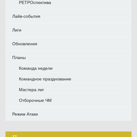
РЕТРОспектива
Лайв-события
Лиги
Обновления
Планы
Команда недели
Командное празднование
Мастера лиг
Отборочные ЧМ
Режим Атаки