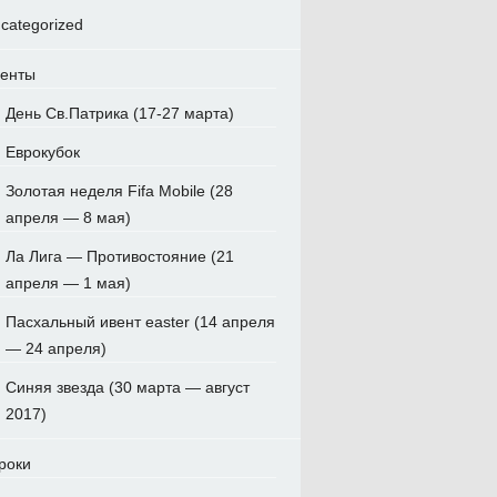
categorized
енты
День Св.Патрика (17-27 марта)
Еврокубок
Золотая неделя Fifa Mobile (28
апреля — 8 мая)
Ла Лига — Противостояние (21
апреля — 1 мая)
Пасхальный ивент easter (14 апреля
— 24 апреля)
Синяя звезда (30 марта — август
2017)
роки