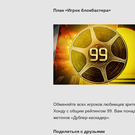
План «Игрок блокбастера»
Обменяйте всех игроков любимцев зрите
Хонду с общим рейтингом 99. Вам понадо
жетонов «Дублер-каскадер».
Поделиться с друзьями