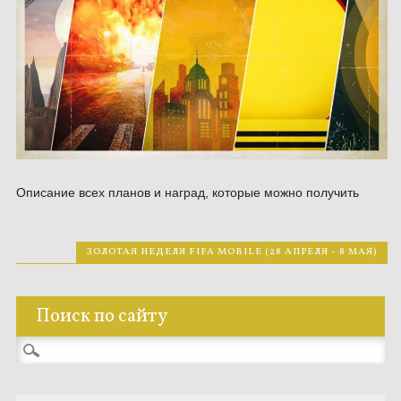
Описание всех планов и наград, которые можно получить
ЗОЛОТАЯ НЕДЕЛЯ FIFA MOBILE (28 АПРЕЛЯ - 8 МАЯ)
Поиск по сайту
Найти: