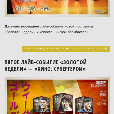
Доступно последнее лайв-событие новой программы
«Золотой недели» и известен «игрок-блокбастер»
ЗОЛОТАЯ НЕДЕЛЯ FIFA MOBILE (28 АПРЕЛЯ - 8 МАЯ)
ПЯТОЕ ЛАЙВ-СОБЫТИЕ «ЗОЛОТОЙ
НЕДЕЛИ» — «КИНО: СУПЕРГЕРОИ»