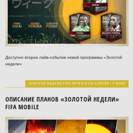
Доступно второе лайв-событие новой программы «Золотой
недели»
ЗОЛОТАЯ НЕДЕЛЯ FIFA MOBILE (28 АПРЕЛЯ - 8 МАЯ)
ОПИСАНИЕ ПЛАНОВ «ЗОЛОТОЙ НЕДЕЛИ»
FIFA MOBILE