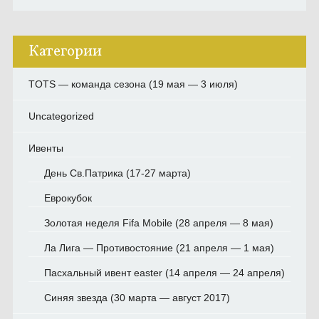
Категории
TOTS — команда сезона (19 мая — 3 июля)
Uncategorized
Ивенты
День Св.Патрика (17-27 марта)
Еврокубок
Золотая неделя Fifa Mobile (28 апреля — 8 мая)
Ла Лига — Противостояние (21 апреля — 1 мая)
Пасхальный ивент easter (14 апреля — 24 апреля)
Синяя звезда (30 марта — август 2017)