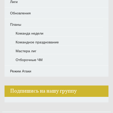
Лиги
Обновления
Планы
Команда недели
Командное празднование
Мастера лиг
Отборочные ЧМ
Режим Атаки
Подпишись на нашу группу