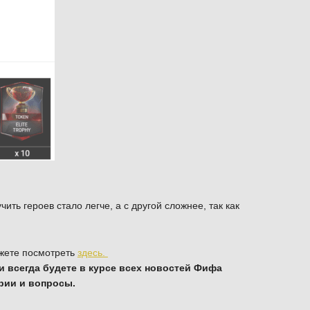
чить героев стало легче, а с другой сложнее, так как
ожете посмотреть
здесь.
и всегда будете в курсе всех новостей Фифа
рии и вопросы.