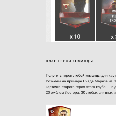
ПЛАН ГЕРОЯ КОМАНДЫ
Получить героя любой команды для карт
Возьмем на примере Риада Мареза из Ле
карточка старого героя этого клуба — 
20 эмблем Лестера, 30 любых элитных и