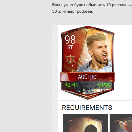
Вам нужно будет обменять 10 различных 
30 элитных трофеев.