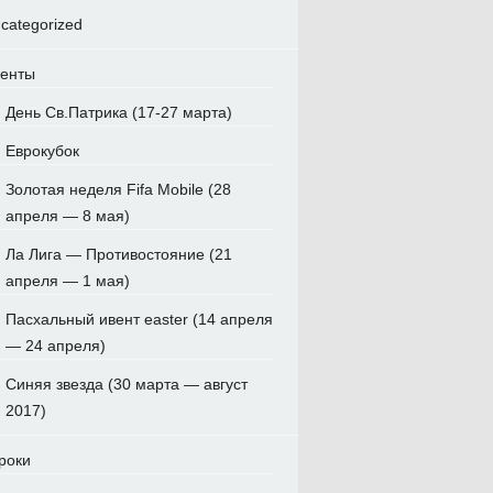
categorized
енты
День Св.Патрика (17-27 марта)
Еврокубок
Золотая неделя Fifa Mobile (28
апреля — 8 мая)
Ла Лига — Противостояние (21
апреля — 1 мая)
Пасхальный ивент easter (14 апреля
— 24 апреля)
Синяя звезда (30 марта — август
2017)
роки