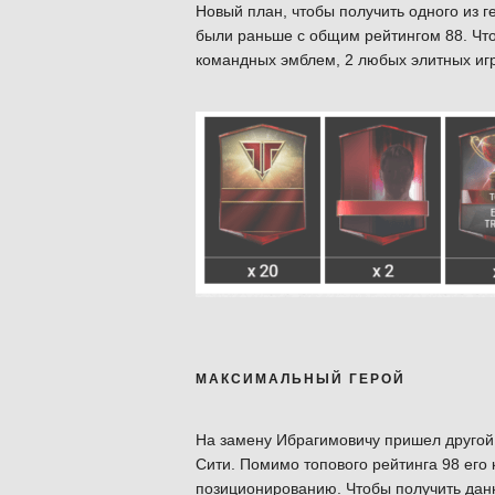
Новый план, чтобы получить одного из г
были раньше с общим рейтингом 88. Что
командных эмблем, 2 любых элитных игр
МАКСИМАЛЬНЫЙ ГЕРОЙ
На замену Ибрагимовичу пришел другой
Сити. Помимо топового рейтинга 98 его 
позиционированию. Чтобы получить дан