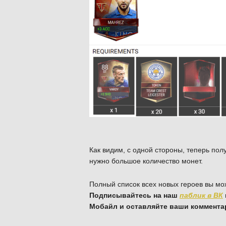
Как видим, с одной стороны, теперь полу
нужно большое количество монет.
Полный список всех новых героев вы м
Подписывайтесь на наш
паблик в ВК
Мобайл и оставляйте ваши коммента