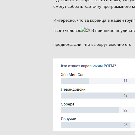
смогут собрать карточку программного 
Интересно, что за корейца в нашей груп
всего человек
.В принципе неудивит
предполагали, что выберут именно его.