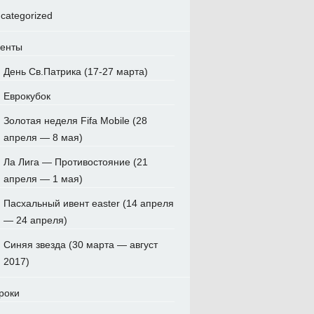
categorized
енты
День Св.Патрика (17-27 марта)
Еврокубок
Золотая неделя Fifa Mobile (28
апреля — 8 мая)
Ла Лига — Противостояние (21
апреля — 1 мая)
Пасхальный ивент easter (14 апреля
— 24 апреля)
Синяя звезда (30 марта — август
2017)
роки