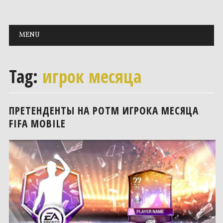
Main menu
Skip to content
MENU
Tag:
игрок месяца
ПРЕТЕНДЕНТЫ НА POTM ИГРОКА МЕСЯЦА
FIFA MOBILE