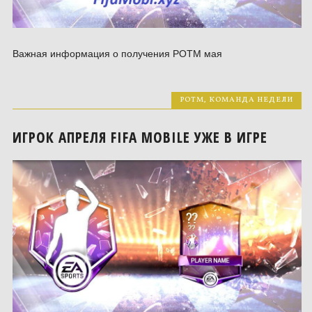
Важная информация о получения POTM мая
POTM
,
КОМАНДА НЕДЕЛИ
ИГРОК АПРЕЛЯ FIFA MOBILE УЖЕ В ИГРЕ