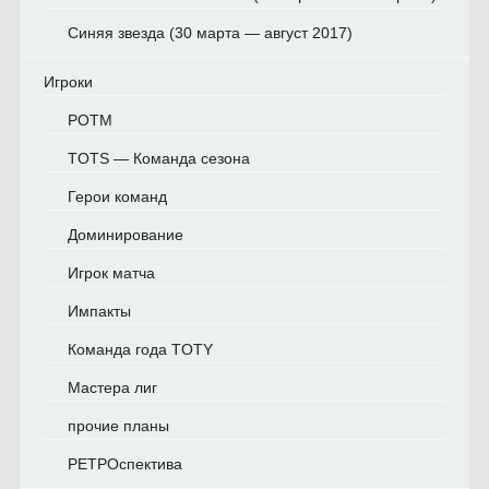
Синяя звезда (30 марта — август 2017)
Игроки
POTM
TOTS — Команда сезона
Герои команд
Доминирование
Игрок матча
Импакты
Команда года TOTY
Мастера лиг
прочие планы
РЕТРОспектива