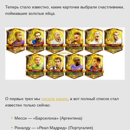
Теперь стало известно, какие карточки выбрали счастливчики,
поймавшие золотые яйца.
О первых трех мы
писали ранее
, а вот полный список стал
известен только сейчас.
Месси — «Барселона» (Аргентина)
Роналду — «Реал Мадрид» (Португалия)