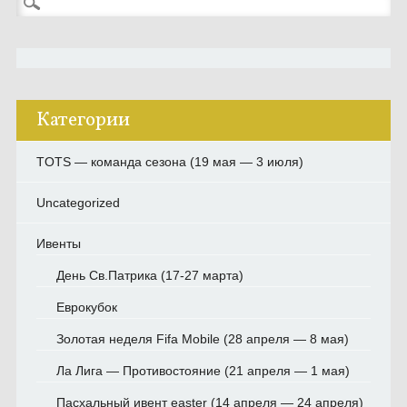
Категории
TOTS — команда сезона (19 мая — 3 июля)
Uncategorized
Ивенты
День Св.Патрика (17-27 марта)
Еврокубок
Золотая неделя Fifa Mobile (28 апреля — 8 мая)
Ла Лига — Противостояние (21 апреля — 1 мая)
Пасхальный ивент easter (14 апреля — 24 апреля)