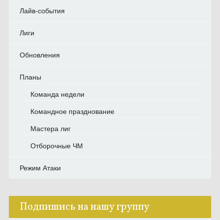
Лайв-события
Лиги
Обновления
Планы
Команда недели
Командное празднование
Мастера лиг
Отборочные ЧМ
Режим Атаки
Подпишись на нашу группу