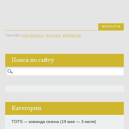
ИМПАКТЫ
TAGGED
FIFA MOBILE
,
ИГРОКИ
,
ИМПАКТЫ
Поиск по сайту
Найти:
Категории
TOTS — команда сезона (19 мая — 3 июля)