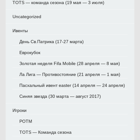
TOTS — команда сезона (19 мая — 3 июля)
Uncategorized
Ивенты
День Св.Патрика (17-27 марта)
Еврокубок
Золотая неделя Fifa Mobile (28 апреля — 8 мая)
Ла Лига — Противостояние (21 апреля — 1 мая)
Пасхальный ивент easter (14 апреля — 24 апреля)
Синяя звезда (30 марта — август 2017)
Игроки
POTM
TOTS — Команда сезона