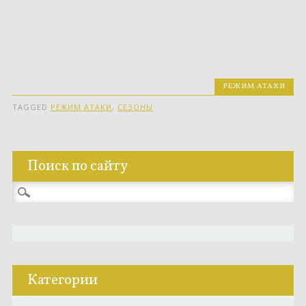
РЕЖИМ АТАКИ
TAGGED
РЕЖИМ АТАКИ
,
СЕЗОНЫ
Поиск по сайту
Найти:
Категории