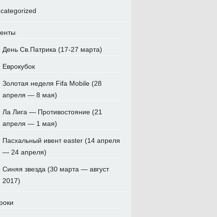
categorized
енты
День Св.Патрика (17-27 марта)
Еврокубок
Золотая неделя Fifa Mobile (28
апреля — 8 мая)
Ла Лига — Противостояние (21
апреля — 1 мая)
Пасхальный ивент easter (14 апреля
— 24 апреля)
Синяя звезда (30 марта — август
2017)
роки