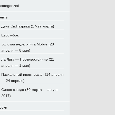
categorized
енты
День Св.Патрика (17-27 марта)
Еврокубок
Золотая неделя Fifa Mobile (28
апреля — 8 мая)
Ла Лига — Противостояние (21
апреля — 1 мая)
Пасхальный ивент easter (14 апреля
— 24 апреля)
Синяя звезда (30 марта — август
2017)
роки