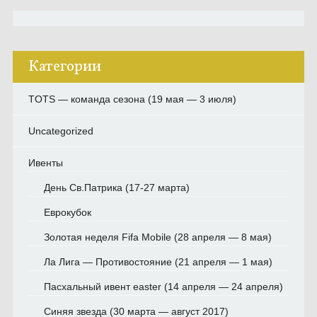
Категории
TOTS — команда сезона (19 мая — 3 июля)
Uncategorized
Ивенты
День Св.Патрика (17-27 марта)
Еврокубок
Золотая неделя Fifa Mobile (28 апреля — 8 мая)
Ла Лига — Противостояние (21 апреля — 1 мая)
Пасхальный ивент easter (14 апреля — 24 апреля)
Синяя звезда (30 марта — август 2017)