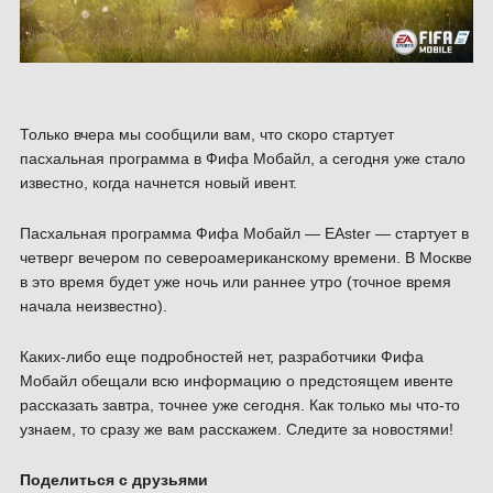
Только вчера мы сообщили вам, что скоро стартует
пасхальная программа в Фифа Мобайл, а сегодня уже стало
известно, когда начнется новый ивент.
Пасхальная программа Фифа Мобайл — EAster — стартует в
четверг вечером по североамериканскому времени. В Москве
в это время будет уже ночь или раннее утро (точное время
начала неизвестно).
Каких-либо еще подробностей нет, разработчики Фифа
Мобайл обещали всю информацию о предстоящем ивенте
рассказать завтра, точнее уже сегодня. Как только мы что-то
узнаем, то сразу же вам расскажем. Следите за новостями!
Поделиться с друзьями