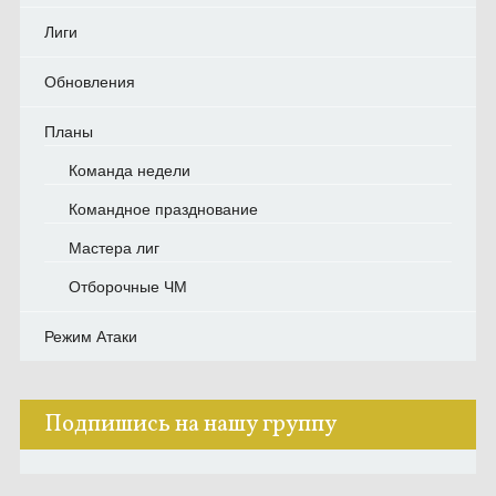
Лиги
Обновления
Планы
Команда недели
Командное празднование
Мастера лиг
Отборочные ЧМ
Режим Атаки
Подпишись на нашу группу