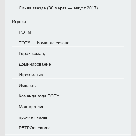
Синяя звезда (30 марта — август 2017)
Игроки
POTM
TOTS — Команда сезона
Герои команд
Доминирование
Игрок матча
Импакты
Команда года TOTY
Мастера лиг
прочие планы
РЕТРОспектива