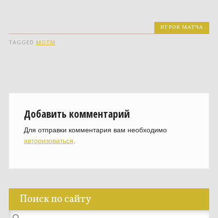
ИГРОК МАТЧА
TAGGED
MOTM
Добавить комментарий
Для отправки комментария вам необходимо
авторизоваться
.
Поиск по сайту
Найти: