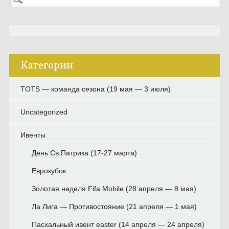
Категории
TOTS — команда сезона (19 мая — 3 июля)
Uncategorized
Ивенты
День Св.Патрика (17-27 марта)
Еврокубок
Золотая неделя Fifa Mobile (28 апреля — 8 мая)
Ла Лига — Противостояние (21 апреля — 1 мая)
Пасхальный ивент easter (14 апреля — 24 апреля)