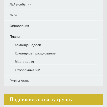
Лайв-события
Лиги
Обновления
Планы
Команда недели
Командное празднование
Мастера лиг
Отборочные ЧМ
Режим Атаки
Подпишись на нашу группу