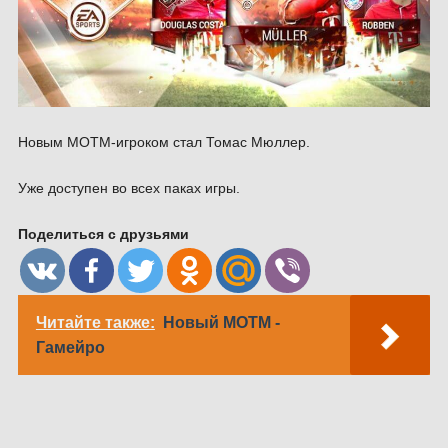
Новым MOTM-игроком стал Томас Мюллер.
Уже доступен во всех паках игры.
Поделиться с друзьями
Читайте также:
Новый MOTM -
Гамейро