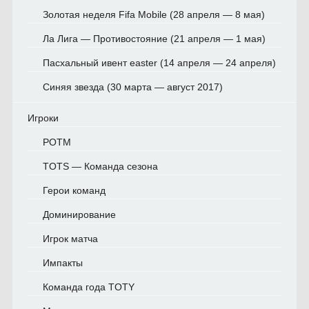
Золотая неделя Fifa Mobile (28 апреля — 8 мая)
Ла Лига — Противостояние (21 апреля — 1 мая)
Пасхальный ивент easter (14 апреля — 24 апреля)
Синяя звезда (30 марта — август 2017)
Игроки
POTM
TOTS — Команда сезона
Герои команд
Доминирование
Игрок матча
Импакты
Команда года TOTY