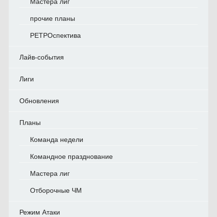
Мастера лиг
прочие планы
РЕТРОспектива
Лайв-события
Лиги
Обновления
Планы
Команда недели
Командное празднование
Мастера лиг
Отборочные ЧМ
Режим Атаки