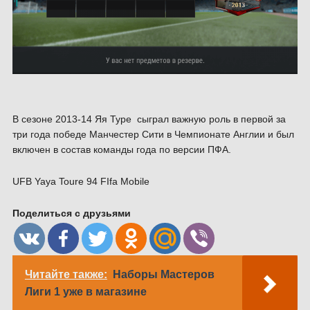
В сезоне 2013-14 Яя Туре сыграл важную роль в первой за
три года победе Манчестер Сити в Чемпионате Англии и был
включен в состав команды года по версии ПФА.
UFB Yaya Toure 94 FIfa Mobile
Поделиться с друзьями
Читайте также:
Наборы Мастеров
Лиги 1 уже в магазине