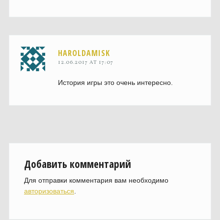
HAROLDAMISK
12.06.2017 AT 17:07
История игры это очень интересно.
Добавить комментарий
Для отправки комментария вам необходимо
авторизоваться
.