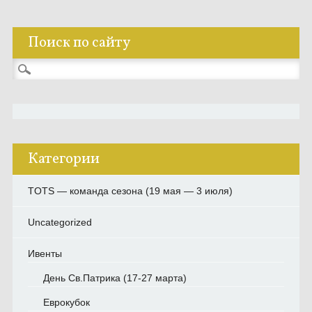
Поиск по сайту
Найти:
Категории
TOTS — команда сезона (19 мая — 3 июля)
Uncategorized
Ивенты
День Св.Патрика (17-27 марта)
Еврокубок