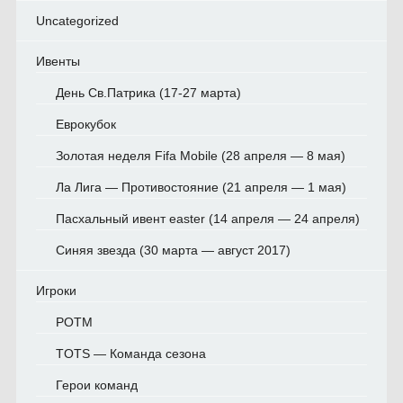
Uncategorized
Ивенты
День Св.Патрика (17-27 марта)
Еврокубок
Золотая неделя Fifa Mobile (28 апреля — 8 мая)
Ла Лига — Противостояние (21 апреля — 1 мая)
Пасхальный ивент easter (14 апреля — 24 апреля)
Синяя звезда (30 марта — август 2017)
Игроки
POTM
TOTS — Команда сезона
Герои команд