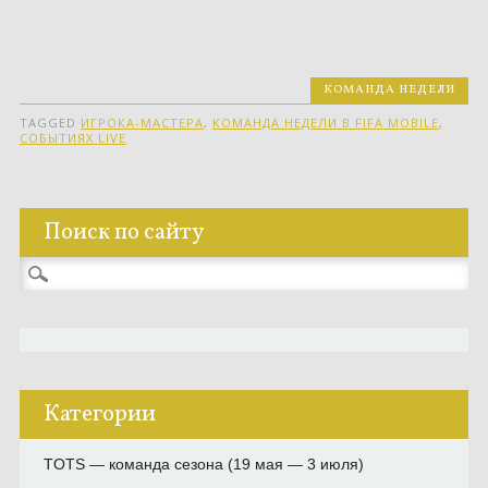
КОМАНДА НЕДЕЛИ
TAGGED
ИГРОКА-МАСТЕРА
,
КОМАНДА НЕДЕЛИ В FIFA MOBILE
,
СОБЫТИЯХ LIVE
Поиск по сайту
Найти:
Категории
TOTS — команда сезона (19 мая — 3 июля)