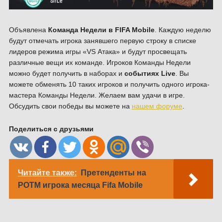
Объявлена
Команда Недели в FIFA Mobile
. Каждую неделю
будут отмечать игрока занявшего первую строку в списке
лидеров режима игры «VS Атака» и будут просвещать
различные вещи их команде. Игроков Команды Недели
можно будет получить в наборах и
событиях Live
. Вы
можете обменять 10 таких игроков и получить одного игрока-
мастера Команды Недели. Желаем вам удачи в игре.
Обсудить свои победы вы можете на
нашем форуме
.
Поделиться с друзьями
Читайте также:
Претенденты на
POTM игрока месяца Fifa Mobile