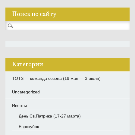
Поиск по сайту
Найти:
Категории
TOTS — команда сезона (19 мая — 3 июля)
Uncategorized
Ивенты
День Св.Патрика (17-27 марта)
Еврокубок