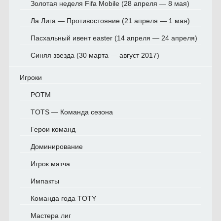
Золотая неделя Fifa Mobile (28 апреля — 8 мая)
Ла Лига — Противостояние (21 апреля — 1 мая)
Пасхальный ивент easter (14 апреля — 24 апреля)
Синяя звезда (30 марта — август 2017)
Игроки
POTM
TOTS — Команда сезона
Герои команд
Доминирование
Игрок матча
Импакты
Команда года TOTY
Мастера лиг