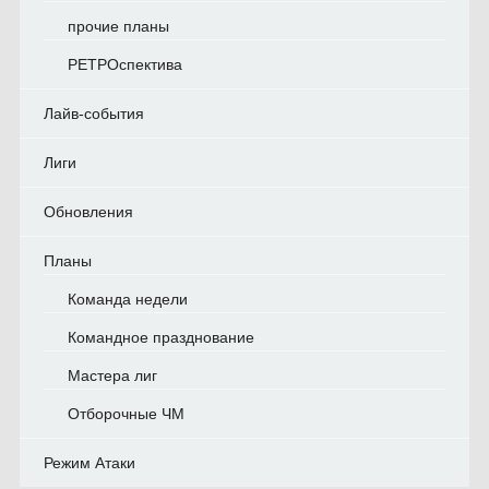
прочие планы
РЕТРОспектива
Лайв-события
Лиги
Обновления
Планы
Команда недели
Командное празднование
Мастера лиг
Отборочные ЧМ
Режим Атаки