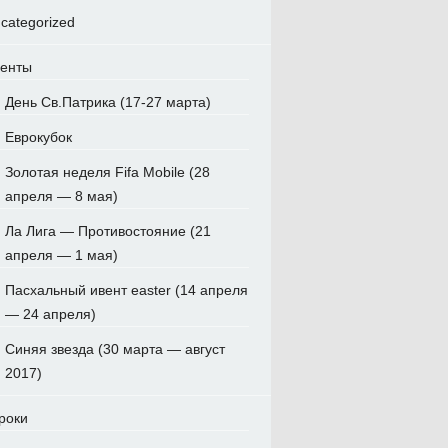
categorized
енты
День Св.Патрика (17-27 марта)
Еврокубок
Золотая неделя Fifa Mobile (28
апреля — 8 мая)
Ла Лига — Противостояние (21
апреля — 1 мая)
Пасхальный ивент easter (14 апреля
— 24 апреля)
Синяя звезда (30 марта — август
2017)
роки