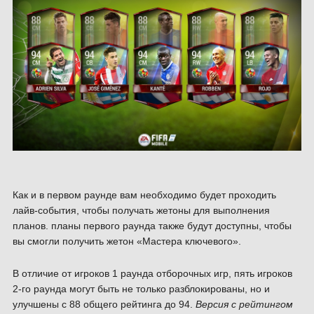
Как и в первом раунде вам необходимо будет проходить
лайв-события, чтобы получать жетоны для выполнения
планов. планы первого раунда также будут доступны, чтобы
вы смогли получить жетон «Мастера ключевого».
В отличие от игроков 1 раунда отборочных игр, пять игроков
2-го раунда могут быть не только разблокированы, но и
улучшены с 88 общего рейтинга до 94.
Версия с рейтингом