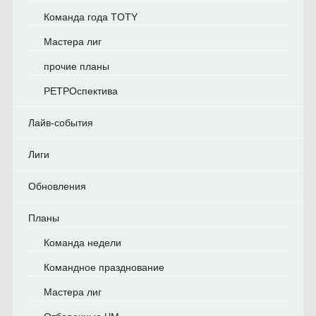
Команда года TOTY
Мастера лиг
прочие планы
РЕТРОспектива
Лайв-события
Лиги
Обновления
Планы
Команда недели
Командное празднование
Мастера лиг