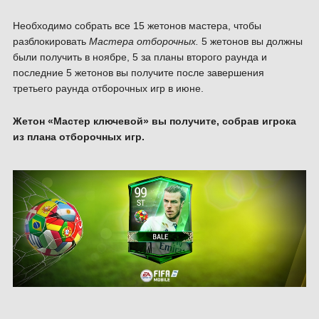
Необходимо собрать все 15 жетонов мастера, чтобы
разблокировать
Мастера отборочных.
5 жетонов вы должны
были получить в ноябре, 5 за планы второго раунда и
последние 5 жетонов вы получите после завершения
третьего раунда отборочных игр в июне.
Жетон «Мастер ключевой» вы получите, собрав игрока
из плана отборочных игр.