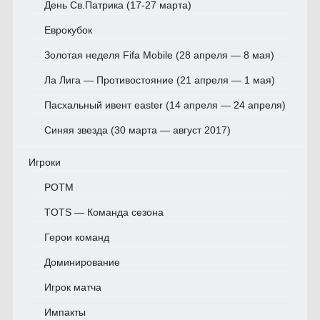
День Св.Патрика (17-27 марта)
Еврокубок
Золотая неделя Fifa Mobile (28 апреля — 8 мая)
Ла Лига — Противостояние (21 апреля — 1 мая)
Пасхальный ивент easter (14 апреля — 24 апреля)
Синяя звезда (30 марта — август 2017)
Игроки
POTM
TOTS — Команда сезона
Герои команд
Доминирование
Игрок матча
Импакты