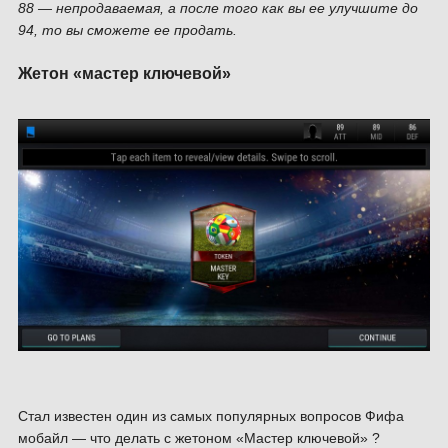
88 — непродаваемая, а после того как вы ее улучшите до
94, то вы сможете ее продать.
Жетон «мастер ключевой»
Стал известен один из самых популярных вопросов Фифа
мобайл — что делать с жетоном «Мастер ключевой» ?