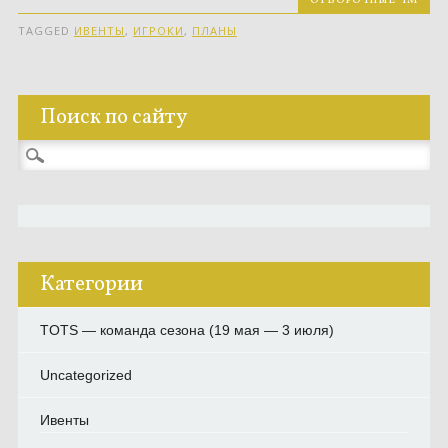
ОТБОРОЧНЫЕ ЧМ
TAGGED
ИВЕНТЫ
,
ИГРОКИ
,
ПЛАНЫ
Поиск по сайту
Найти:
Категории
TOTS — команда сезона (19 мая — 3 июля)
Uncategorized
Ивенты