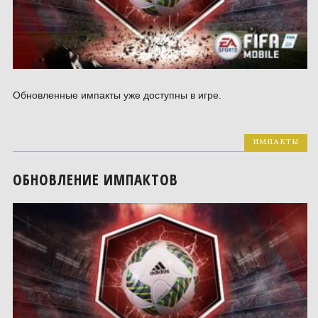
Обновленные импакты уже доступны в игре.
ИМПАКТЫ
ОБНОВЛЕНИЕ ИМПАКТОВ