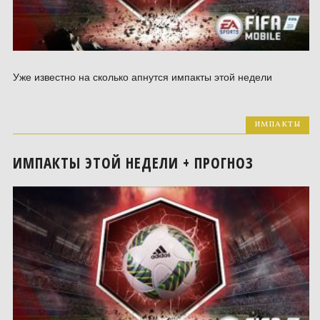
Уже известно на сколько апнутся импакты этой недели
ИМПАКТЫ
ИМПАКТЫ ЭТОЙ НЕДЕЛИ + ПРОГНОЗ