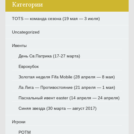
Категории
TOTS — команда сезона (19 мая — 3 июля)
Uncategorized
Ивенты
День Св.Патрика (17-27 марта)
Еврокубок
Золотая неделя Fifa Mobile (28 апреля — 8 мая)
Ла Лига — Противостояние (21 апреля — 1 мая)
Пасхальный ивент easter (14 апреля — 24 апреля)
Синяя звезда (30 марта — август 2017)
Игроки
POTM