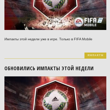
Импакты этой недели уже в игре. Только в FIFA Mobile
ИМПАКТЫ
ОБНОВИЛИСЬ ИМПАКТЫ ЭТОЙ НЕДЕЛИ