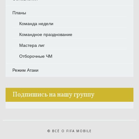
Планы
Команда недели
Командное празднование
Мастера лиг
Отборочные ЧМ
Режим Атаки
Подпишись на нашу группу
© ВСЁ О FIFA MOBILE