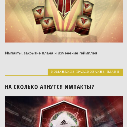
Импакты, закрытие плана и изменение геймплея
КОМАНДНОЕ ПРАЗДНОВАНИЕ
,
ПЛАНЫ
НА СКОЛЬКО АПНУТСЯ ИМПАКТЫ?