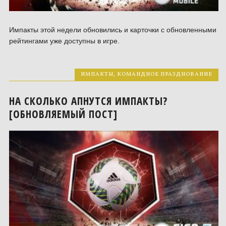
Импакты этой недели обновились и карточки с обновленными
рейтингами уже доступны в игре.
ИМПАКТЫ
,
КОМАНДНОЕ ПРАЗДНОВАНИЕ
НА СКОЛЬКО АПНУТСЯ ИМПАКТЫ?
[ОБНОВЛЯЕМЫЙ ПОСТ]