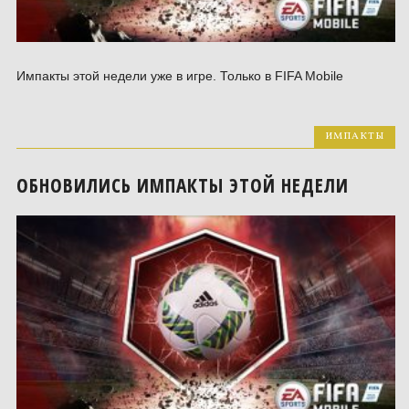
Импакты этой недели уже в игре. Только в FIFA Mobile
ИМПАКТЫ
ОБНОВИЛИСЬ ИМПАКТЫ ЭТОЙ НЕДЕЛИ