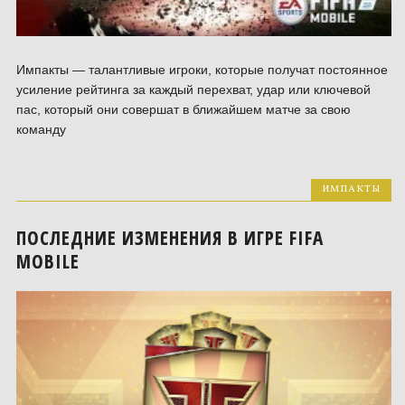
Импакты — талантливые игроки, которые получат постоянное
усиление рейтинга за каждый перехват, удар или ключевой
пас, который они совершат в ближайшем матче за свою
команду
ИМПАКТЫ
ПОСЛЕДНИЕ ИЗМЕНЕНИЯ В ИГРЕ FIFA
MOBILE