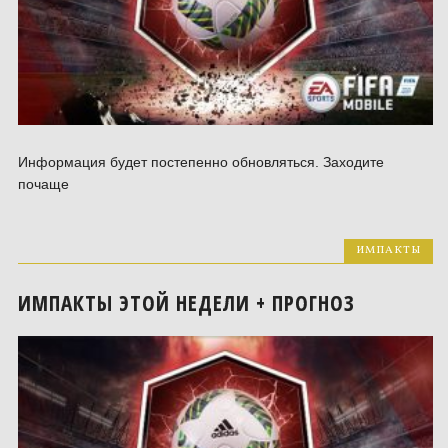
Информация будет постепенно обновляться. Заходите
почаще
ИМПАКТЫ
ИМПАКТЫ ЭТОЙ НЕДЕЛИ + ПРОГНОЗ