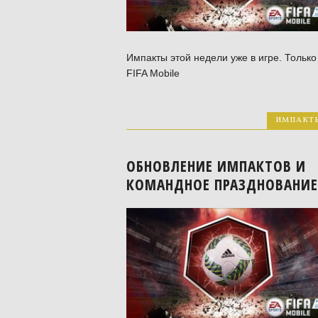
Импакты этой недели уже в игре. Только
FIFA Mobile
ИМПАКТ
ОБНОВЛЕНИЕ ИМПАКТОВ И
КОМАНДНОЕ ПРАЗДНОВАНИЕ