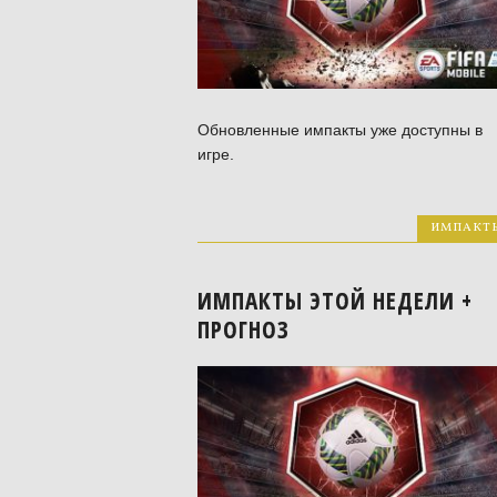
Обновленные импакты уже доступны в
игре.
ИМПАКТ
ИМПАКТЫ ЭТОЙ НЕДЕЛИ +
ПРОГНОЗ