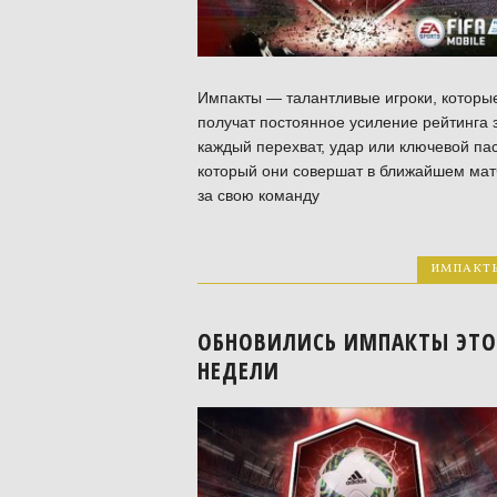
Импакты — талантливые игроки, которы
получат постоянное усиление рейтинга 
каждый перехват, удар или ключевой пас
который они совершат в ближайшем мат
за свою команду
ИМПАКТ
ОБНОВИЛИСЬ ИМПАКТЫ ЭТ
НЕДЕЛИ