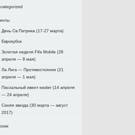
categorized
енты
День Св.Патрика (17-27 марта)
Еврокубок
Золотая неделя Fifa Mobile (28
апреля — 8 мая)
Ла Лига — Противостояние (21
апреля — 1 мая)
Пасхальный ивент easter (14 апреля
— 24 апреля)
Синяя звезда (30 марта — август
2017)
роки