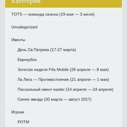
Категории
TOTS — команда сезона (19 мая — 3 июля)
Uncategorized
Ивенты
День Св.Патрика (17-27 марта)
Еврокубок
Золотая неделя Fifa Mobile (28 апреля — 8 мая)
Ла Лига — Противостояние (21 апреля — 1 мая)
Пасхальный ивент easter (14 апреля — 24 апреля)
Синяя звезда (30 марта — август 2017)
Игроки
POTM