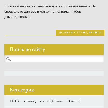
Если вам не хватает жетонов для выполнения планов. То
специально для вас в магазине появился набор
доминирования.
ДОМИНИРОВАНИЕ
,
ИВЕНТЫ
Поиск по сайту
Найти:
Категории
TOTS — команда сезона (19 мая — 3 июля)