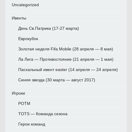
Uncategorized
Ивенты
День Св.Патрика (17-27 марта)
Еврокубок
Золотая неделя Fifa Mobile (28 апреля — 8 мая)
Ла Лига — Противостояние (21 апреля — 1 мая)
Пасхальный ивент easter (14 апреля — 24 апреля)
Синяя звезда (30 марта — август 2017)
Игроки
POTM
TOTS — Команда сезона
Герои команд