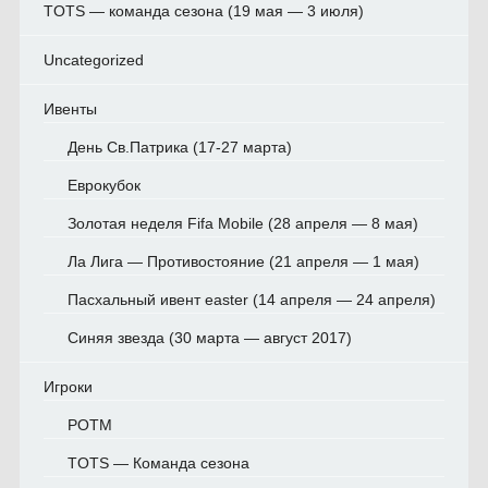
TOTS — команда сезона (19 мая — 3 июля)
Uncategorized
Ивенты
День Св.Патрика (17-27 марта)
Еврокубок
Золотая неделя Fifa Mobile (28 апреля — 8 мая)
Ла Лига — Противостояние (21 апреля — 1 мая)
Пасхальный ивент easter (14 апреля — 24 апреля)
Синяя звезда (30 марта — август 2017)
Игроки
POTM
TOTS — Команда сезона