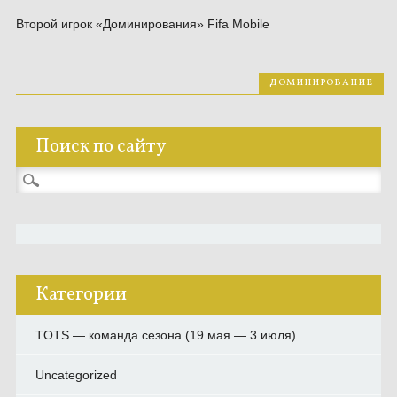
Второй игрок «Доминирования» Fifa Mobile
ДОМИНИРОВАНИЕ
Поиск по сайту
Найти:
Категории
TOTS — команда сезона (19 мая — 3 июля)
Uncategorized