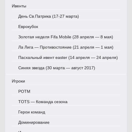
Ивенты
День Св.Патрика (17-27 марта)
Еврокубок
Золотая неделя Fifa Mobile (28 апреля — 8 мая)
Ла Лига — Противостояние (21 апреля — 1 мая)
Пасхальный ивент easter (14 апреля — 24 апреля)
Синяя звезда (30 марта — август 2017)
Игроки
POTM
TOTS — Команда сезона
Герои команд
Доминирование