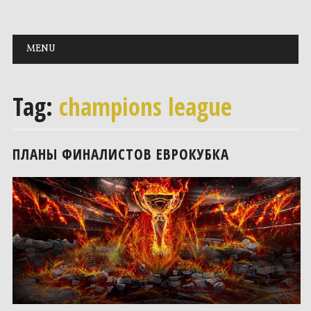
Main menu
Skip to content
MENU
Tag:
champions league
ПЛАНЫ ФИНАЛИСТОВ ЕВРОКУБКА