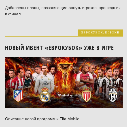
Добавлены планы, позволяющие апнуть игроков, прошедших
в финал
ЕВРОКУБОК
,
ИГРОКИ
НОВЫЙ ИВЕНТ «ЕВРОКУБОК» УЖЕ В ИГРЕ
Описание новой программы Fifa Mobile