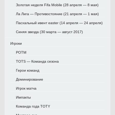
Золотая неделя Fifa Mobile (28 апреля — 8 мая)
Ла Лига — Противостояние (21 апреля — 1 мая)
Пасхальный ивент easter (14 апреля — 24 апреля)
Синяя звезда (30 марта — август 2017)
Игроки
POTM
TOTS — Команда сезона
Герои команд
Доминирование
Игрок матча
Импакты
Команда года TOTY