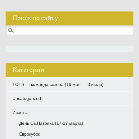
Поиск по сайту
Найти:
Категории
TOTS — команда сезона (19 мая — 3 июля)
Uncategorized
Ивенты
День Св.Патрика (17-27 марта)
Еврокубок